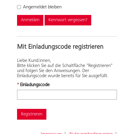
Angemeldet bleiben
Anmelden
Kennwort vergessen?
Mit Einladungscode registrieren
Liebe Kund:innen,
Bitte klicken Sie auf die Schaltfläche "Registrieren"
und folgen Sie den Anweisungen. Der
Einladungscode wurde bereits für Sie ausgefüllt.
Einladungscode
Registrieren